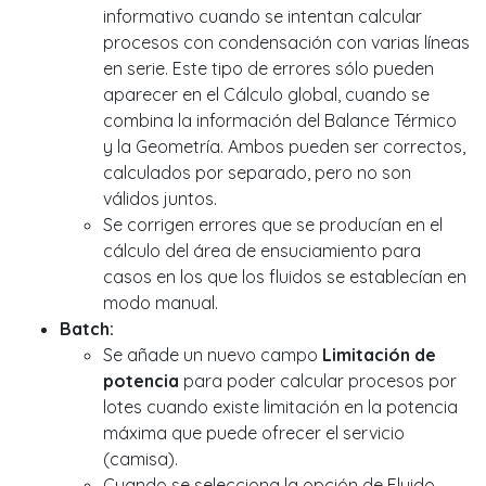
informativo cuando se intentan calcular
procesos con condensación con varias líneas
en serie. Este tipo de errores sólo pueden
aparecer en el Cálculo global, cuando se
combina la información del Balance Térmico
y la Geometría. Ambos pueden ser correctos,
calculados por separado, pero no son
válidos juntos.
Se corrigen errores que se producían en el
cálculo del área de ensuciamiento para
casos en los que los fluidos se establecían en
modo manual.
Batch:
Se añade un nuevo campo
Limitación de
potencia
para poder calcular procesos por
lotes cuando existe limitación en la potencia
máxima que puede ofrecer el servicio
(camisa).
Cuando se selecciona la opción de Fluido