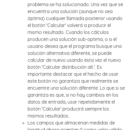
problema se ha solucionado. Una vez que se
encuentra una solución (aunque no sea
óptima) cualquier llamada posterior usando
el botón 'Calcular' volverá a producir el
mismo resultado. Cuando los cálculos
producen una solución sub-optima, o si el
usuario desea que el programa busque una
solución alternativa diferente, se puede
calcular de nuevo usando esta vez el nuevo
botón 'Calcular distribución alt.'. Es
importante destacar que el hecho de usar
este botón no garantiza que realmente se
encuentre una solución diferente. Lo que si se
garantiza es que, si no hay cambios en los
datos de entrada, usar repetidamente el
botón 'Calcular' producirá siempre los
mismos resultados.
Los campos que almacenan medidas de
longitud ahora aceptan 0 como valor válido.