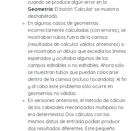
cuando se produce algún error en la
Geometría
: El botón 'Calcular' se muestra
deshabilitado.
En algunos casos de geometrías
incorrectamente calculadas (con errores), se
mostraban tubos fuera de la camisa
(resultados de cálculos válidos anteriores) o
se mostraba un dibujo que excedía los límites
esperados y ocultaba algunos de los
campos editables o no editables. Ahora sólo
se muestran tubos que puedan colocarse
dentro de la camisa (incluso tocándola). Al fin
y al cabo este problema sólo ocurre en
geometrías no válidas.
En versiones anteriores, el método de cálculo
de los cabezales mecanizados multipaso no
era determinista: Dos cálculos con los
mismos datos de entrada podían producir
dos resultados diferentes. Este pequeño